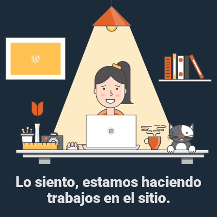
Lo siento, estamos haciendo
trabajos en el sitio.