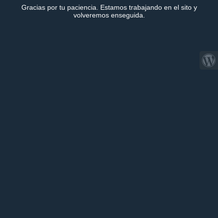
Gracias por tu paciencia. Estamos trabajando en el sito y
volveremos enseguida.